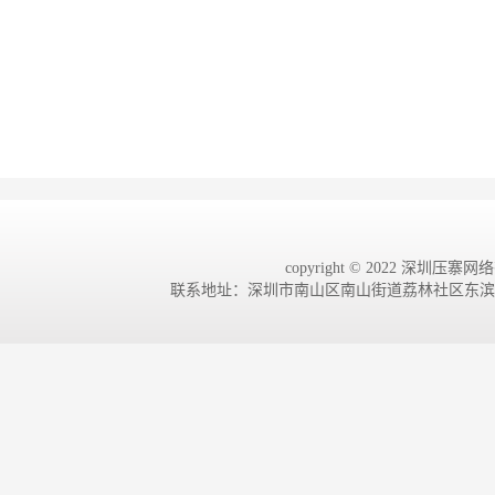
copyright © 2022 深圳压寨网络有
联系地址：深圳市南山区南山街道荔林社区东滨路4