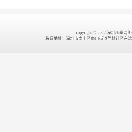
copyright © 2022 深圳压寨网络有
联系地址：深圳市南山区南山街道荔林社区东滨路4