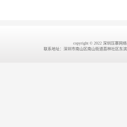
copyright © 2022 深圳压寨网络有
联系地址：深圳市南山区南山街道荔林社区东滨路4