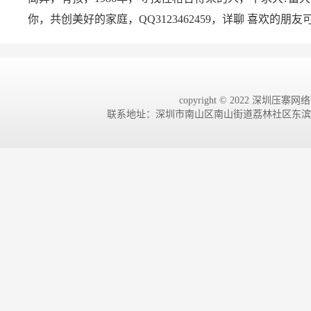
你，共创美好的家庭，QQ3123462459，详聊 喜欢的朋
copyright © 2022 深圳压寨网络有
联系地址：深圳市南山区南山街道荔林社区东滨路4