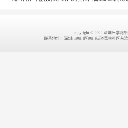
copyright © 2022 深圳压寨网络有
联系地址：深圳市南山区南山街道荔林社区东滨路4