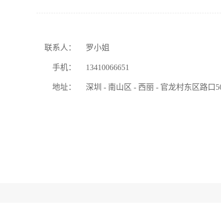
联系人：
罗小姐
手机：
13410066651
地址：
深圳 - 南山区 - 西丽 - 官龙村东区路口5