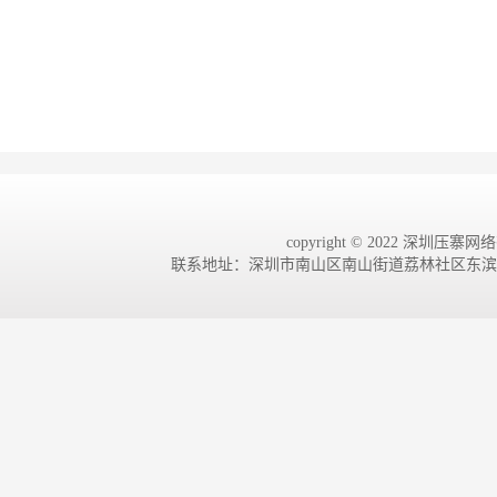
copyright © 2022 深圳压寨网络有
联系地址：深圳市南山区南山街道荔林社区东滨路4