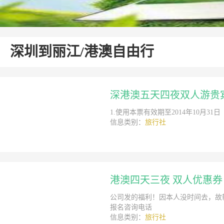
深圳到丽江/港澳自由行
深港澳五天四夜双人游贵
1.使用本票有效期至2014年10月
信息类别：
旅行社
港澳四天三夜 双人优惠券
公司发的福利！因本人没时间去，故
报名咨询电话
信息类别：
旅行社