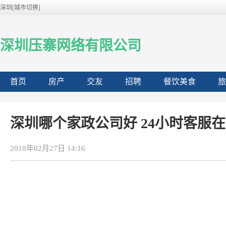
深圳[城市切换]
深圳压寨网络有限公司
首页
房产
交友
招聘
餐饮美食
旅
深圳哪个家政公司好 24小时客服
2018年02月27日 14:16