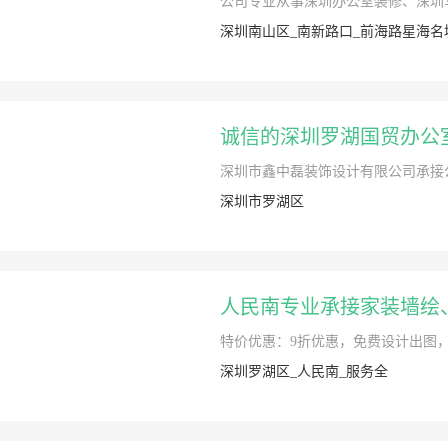
公司专业从事深圳办公室装修、深圳
深圳南山区_南新路口_前海路星海名
诚信的深圳罗湖国贸办公
深圳市鑫中磊装饰设计有限公司承接
深圳市罗湖区
人民南专业承接家装墙绘
特价优惠：9折优惠，免费设计出图，
深圳罗湖区_人民南_服务全