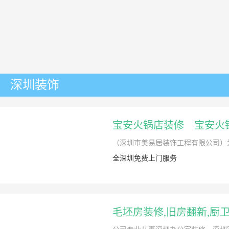
深圳装饰
宝安火锅店装修 宝安火
（深圳市美易居装饰工程有限公司）为
全深圳免费上门服务
毛坯房装修,旧房翻新,厨