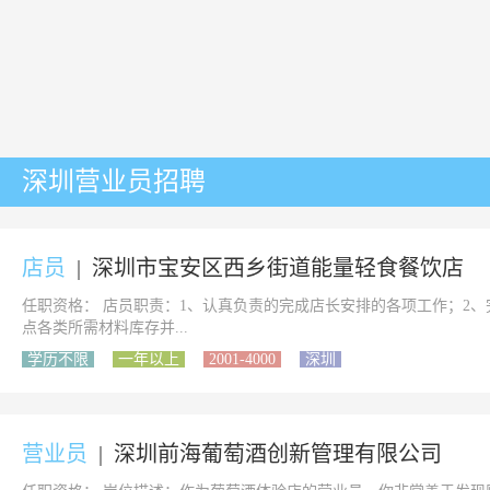
深圳营业员招聘
店员
|
深圳市宝安区西乡街道能量轻食餐饮店
任职资格： 店员职责：1、认真负责的完成店长安排的各项工作；2
点各类所需材料库存并...
学历不限
一年以上
2001-4000
深圳
营业员
|
深圳前海葡萄酒创新管理有限公司