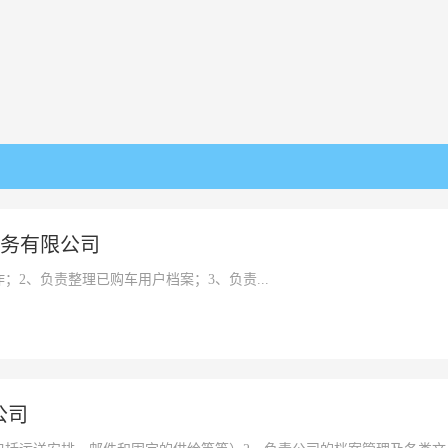
务有限公司
；2、负责整理已购车用户档案；3、负责...
公司