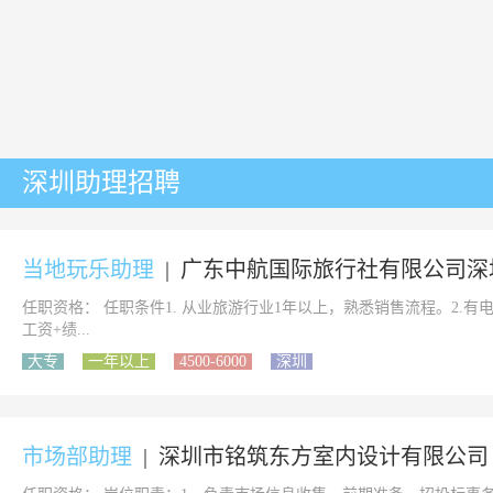
深圳助理招聘
当地玩乐助理
|
广东中航国际旅行社有限公司深
任职资格： 任职条件1. 从业旅游行业1年以上，熟悉销售流程。2.有电
工资+绩...
大专
一年以上
4500-6000
深圳
市场部助理
|
深圳市铭筑东方室内设计有限公司