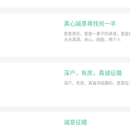
真心誠意尋找另一半
爱是责任，爱是一辈子的承诺，爱是
点点滴滴，关心，鼓励，两个人
深户，有房，真诚征婚
深户，有房，真诚寻结婚的，愿意在深圳生
诚意征婚